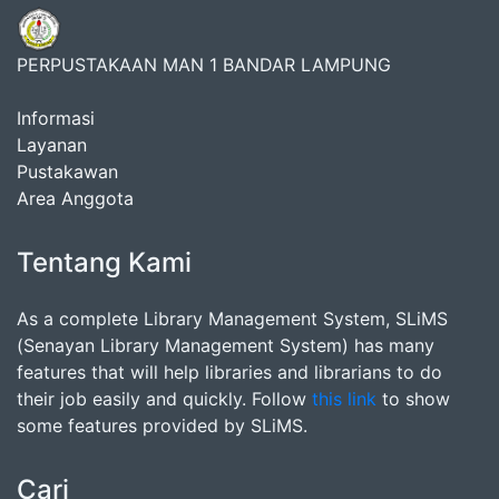
PERPUSTAKAAN MAN 1 BANDAR LAMPUNG
Informasi
Layanan
Pustakawan
Area Anggota
Tentang Kami
As a complete Library Management System, SLiMS
(Senayan Library Management System) has many
features that will help libraries and librarians to do
their job easily and quickly. Follow
this link
to show
some features provided by SLiMS.
Cari