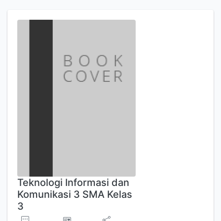
Teknologi Informasi dan
Komunikasi 3 SMA Kelas
3