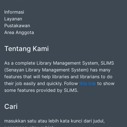
Informasi
Layanan
Pustakawan
Area Anggota
Tentang Kami
As a complete Library Management System, SLiMS
(Senayan Library Management System) has many
features that will help libraries and librarians to do
their job easily and quickly. Follow
this link
to show
some features provided by SLiMS.
Cari
masukkan satu atau lebih kata kunci dari judul,