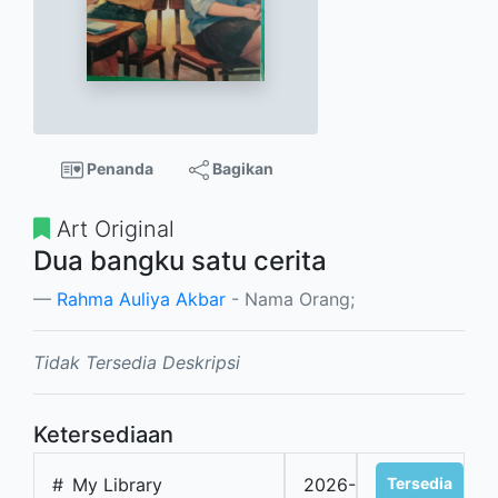
Penanda
Bagikan
Art Original
Dua bangku satu cerita
Rahma Auliya Akbar
- Nama Orang;
Tidak Tersedia Deskripsi
Ketersediaan
#
My Library
2026-
Tersedia