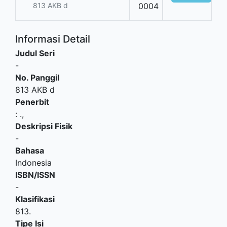
813 AKB d
0004
Informasi Detail
Judul Seri
-
No. Panggil
813 AKB d
Penerbit
:
.,
Deskripsi Fisik
-
Bahasa
Indonesia
ISBN/ISSN
-
Klasifikasi
813.
Tipe Isi