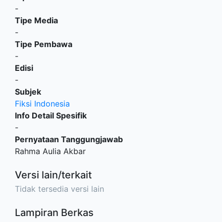
-
Tipe Media
-
Tipe Pembawa
-
Edisi
-
Subjek
Fiksi Indonesia
Info Detail Spesifik
-
Pernyataan Tanggungjawab
Rahma Aulia Akbar
Versi lain/terkait
Tidak tersedia versi lain
Lampiran Berkas