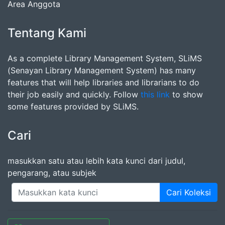
Area Anggota
Tentang Kami
As a complete Library Management System, SLiMS
(Senayan Library Management System) has many
features that will help libraries and librarians to do
their job easily and quickly. Follow
this link
to show
some features provided by SLiMS.
Cari
masukkan satu atau lebih kata kunci dari judul,
pengarang, atau subjek
Cari Koleksi