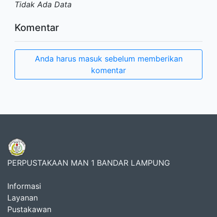
Tidak Ada Data
Komentar
Anda harus masuk sebelum memberikan
komentar
PERPUSTAKAAN MAN 1 BANDAR LAMPUNG
Informasi
Layanan
Pustakawan