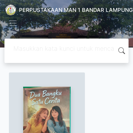
PERPUSTAKAAN MAN 1 BANDAR LAMPUNG