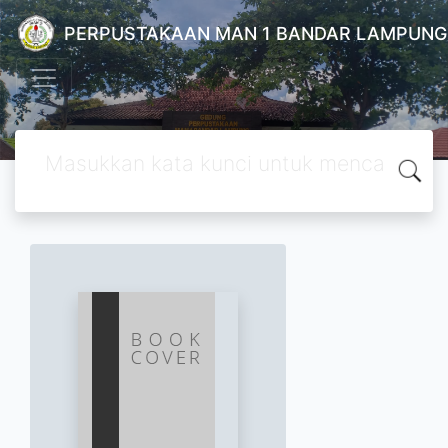
PERPUSTAKAAN MAN 1 BANDAR LAMPUNG