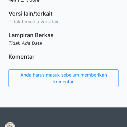
Keith L. Moore
Versi lain/terkait
Tidak tersedia versi lain
Lampiran Berkas
Tidak Ada Data
Komentar
Anda harus masuk sebelum memberikan
komentar