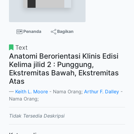
Penanda
Bagikan
Text
Anatomi Berorientasi Klinis Edisi
Kelima jilid 2 : Punggung,
Ekstremitas Bawah, Ekstremitas
Atas
Keith L. Moore
- Nama Orang;
Arthur F. Dalley
-
Nama Orang;
Tidak Tersedia Deskripsi