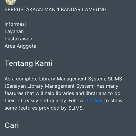
PERPUSTAKAAN MAN 1 BANDAR LAMPUNG
Informasi
Layanan
Pustakawan
Area Anggota
Tentang Kami
As a complete Library Management System, SLiMS
(Senayan Library Management System) has many
features that will help libraries and librarians to do
their job easily and quickly. Follow
this link
to show
some features provided by SLiMS.
Cari