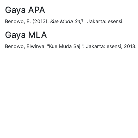
Gaya APA
Benowo, E.
(2013).
Kue Muda Saji
.
Jakarta:
esensi.
Gaya MLA
Benowo, Elwinya.
"Kue Muda Saji".
Jakarta:
esensi,
2013.