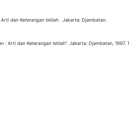
Arti dan Keterangan Istilah
.
Jakarta:
Djambatan.
 : Arti dan Keterangan Istilah".
Jakarta:
Djambatan,
1997.