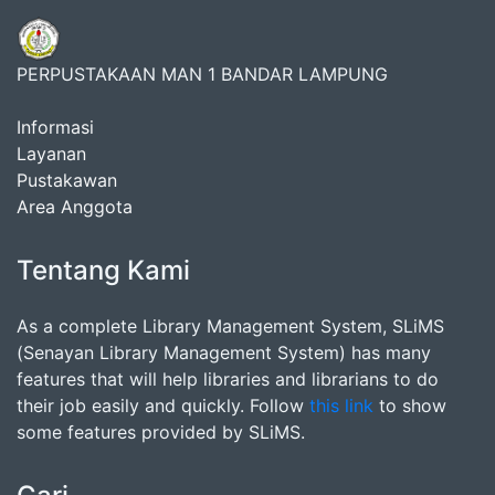
PERPUSTAKAAN MAN 1 BANDAR LAMPUNG
Informasi
Layanan
Pustakawan
Area Anggota
Tentang Kami
As a complete Library Management System, SLiMS
(Senayan Library Management System) has many
features that will help libraries and librarians to do
their job easily and quickly. Follow
this link
to show
some features provided by SLiMS.