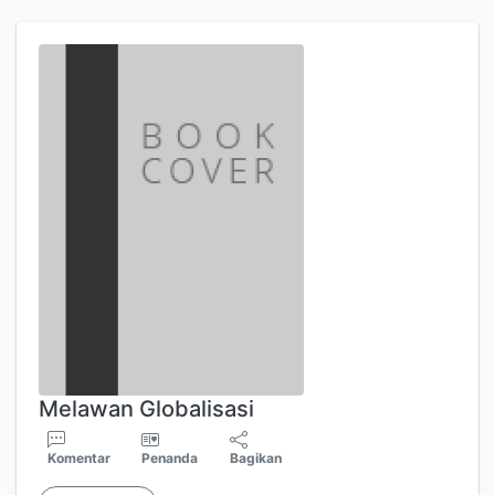
Melawan Globalisasi
Komentar
Penanda
Bagikan