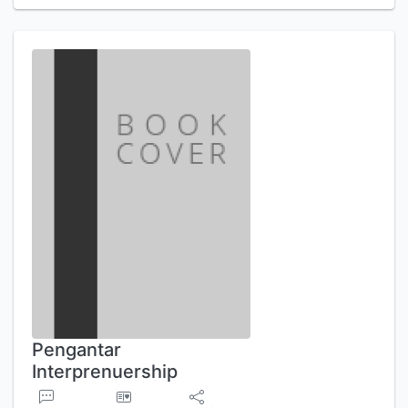
Pengantar
Interprenuership